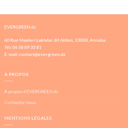
EVERGREEN dz
60 Rue Maateri Lakhdar dit Abbes, 23000, Annaba.
Tél: 06 58 89 33 81
É-mail: contact@evergreen.dz
A PROPOS
A propos d’EVERGREEN dz
Contactez-nous
MENTIONS LÉGALES