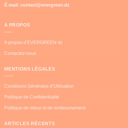
É-mail: contact@evergreen.dz
A PROPOS
A propos d’EVERGREEN dz
Contactez-nous
MENTIONS LÉGALES
Conditions Générales d’Utilisation
Politique de Confidentialité
Politique de retour et de remboursement
ARTICLES RÉCENTS