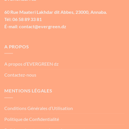
60 Rue Maateri Lakhdar dit Abbes, 23000, Annaba.
Tél: 06 58 89 33 81
É-mail: contact@evergreen.dz
A PROPOS
A propos d’EVERGREEN dz
Contactez-nous
MENTIONS LÉGALES
Conditions Générales d’Utilisation
Politique de Confidentialité