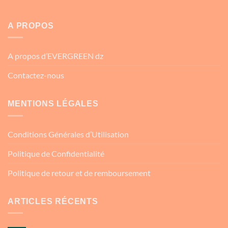
A PROPOS
A propos d’EVERGREEN dz
Contactez-nous
MENTIONS LÉGALES
Conditions Générales d’Utilisation
Politique de Confidentialité
Politique de retour et de remboursement
ARTICLES RÉCENTS