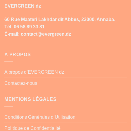
EVERGREEN dz
60 Rue Maateri Lakhdar dit Abbes, 23000, Annaba.
Tél: 06 58 89 33 81
É-mail: contact@evergreen.dz
A PROPOS
A propos d’EVERGREEN dz
Contactez-nous
MENTIONS LÉGALES
Conditions Générales d’Utilisation
Politique de Confidentialité