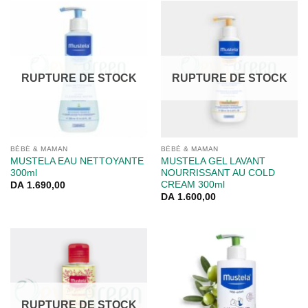
RUPTURE DE STOCK
RUPTURE DE STOCK
BÉBÉ & MAMAN
BÉBÉ & MAMAN
MUSTELA EAU NETTOYANTE
MUSTELA GEL LAVANT
300ml
NOURRISSANT AU COLD
CREAM 300ml
DA
1.690,00
DA
1.600,00
RUPTURE DE STOCK