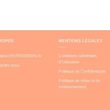
PROPOS
MENTIONS LÉGALES
ropos d’EVERGREEN dz
Conditions Générales
d’Utilisation
actez-nous
Politique de Confidentialité
Politique de retour et de
remboursement