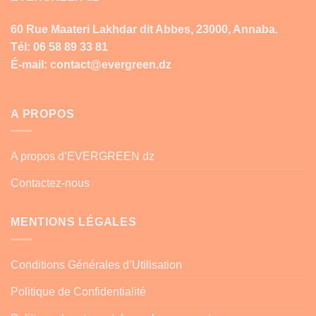
60 Rue Maateri Lakhdar dit Abbes, 23000, Annaba.
Tél: 06 58 89 33 81
É-mail: contact@evergreen.dz
A PROPOS
A propos d’EVERGREEN dz
Contactez-nous
MENTIONS LÉGALES
Conditions Générales d’Utilisation
Politique de Confidentialité