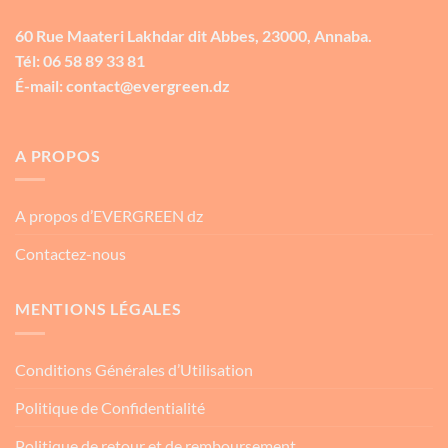
60 Rue Maateri Lakhdar dit Abbes, 23000, Annaba.
Tél: 06 58 89 33 81
É-mail: contact@evergreen.dz
A PROPOS
A propos d’EVERGREEN dz
Contactez-nous
MENTIONS LÉGALES
Conditions Générales d’Utilisation
Politique de Confidentialité
Politique de retour et de remboursement