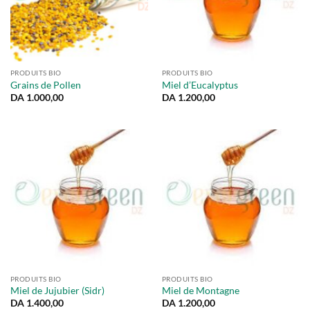
PRODUITS BIO
PRODUITS BIO
Grains de Pollen
Miel d’Eucalyptus
DA
1.000,00
DA
1.200,00
PRODUITS BIO
PRODUITS BIO
Miel de Jujubier (Sidr)
Miel de Montagne
DA
1.400,00
DA
1.200,00