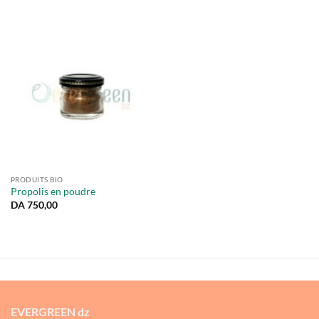
PRODUITS BIO
Propolis en poudre
DA
750,00
EVERGREEN dz