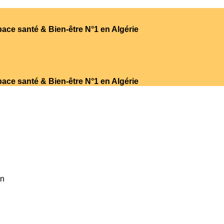
ace santé & Bien-être N°1 en Algérie
ace santé & Bien-être N°1 en Algérie
on