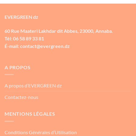
EVERGREEN dz
60 Rue Maateri Lakhdar dit Abbes, 23000, Annaba.
Tél: 06 58 89 33 81
É-mail: contact@evergreen.dz
A PROPOS
A propos d’EVERGREEN dz
Contactez-nous
MENTIONS LÉGALES
Conditions Générales d’Utilisation