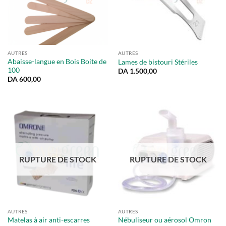
AUTRES
AUTRES
Abaisse-langue en Bois Boite de
Lames de bistouri Stériles
100
DA
1.500,00
DA
600,00
RUPTURE DE STOCK
RUPTURE DE STOCK
AUTRES
AUTRES
Matelas à air anti-escarres
Nébuliseur ou aérosol Omron