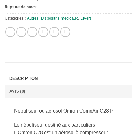
Rupture de stock
Catégories :
Autres
,
Dispositifs médicaux
,
Divers
DESCRIPTION
AVIS (0)
Nébuliseur ou aérosol Omron CompAir C28 P
Le nébuliseur destiné aux particuliers !
L’Omron C28 est un aérosol à compresseur