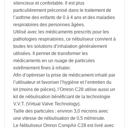
silencieux et confortable. Il est plus
particulièrement préconisé dans le traitement de
l’asthme des enfants de 0 à 4 ans et des maladies
respiratoires des personnes âgées.
Utilisé avec les médicaments prescrits pour les
pathologies respiratoires, ce nébuliseur convient à
toutes les solutions d’inhalation généralement
utilisées. Il permet de transformer les
médicaments en un nuage de particules
extrêmement fines à inhaler.
Afin d’optimiser la prise de médicament inhalé par
l’utilisateur et favoriser l’hygiène et l’entretien du
kit (moins de pièces), l’Omron C28 utilise aussi un
kit de nébulisation bénéficiant de la technologie
V.V.T. (Virtual Valve Technology).
Taille des particules : environ 3,0 microns avec
une vitesse de nébulisation de 0,5 ml/minute.
Le Nébuliseur Omron CompAir C28 est livré avec