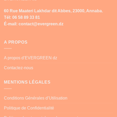
60 Rue Maateri Lakhdar dit Abbes, 23000, Annaba.
Tél: 06 58 89 33 81
É-mail: contact@evergreen.dz
A PROPOS
A propos d’EVERGREEN dz
Contactez-nous
MENTIONS LÉGALES
Conditions Générales d’Utilisation
Politique de Confidentialité