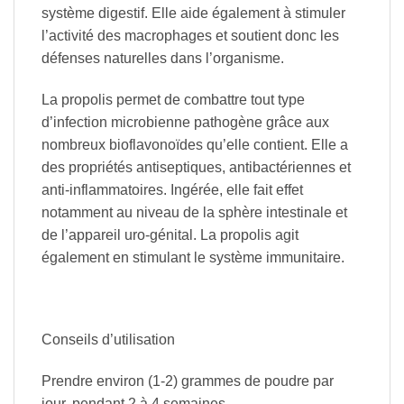
système digestif. Elle aide également à stimuler
l’activité des macrophages et soutient donc les
défenses naturelles dans l’organisme.
La propolis permet de combattre tout type
d’infection microbienne pathogène grâce aux
nombreux bioflavonoïdes qu’elle contient. Elle a
des propriétés antiseptiques, antibactériennes et
anti-inflammatoires. Ingérée, elle fait effet
notamment au niveau de la sphère intestinale et
de l’appareil uro-génital. La propolis agit
également en stimulant le système immunitaire.
Conseils d’utilisation
Prendre environ (1-2) grammes de poudre par
jour, pendant 2 à 4 semaines.