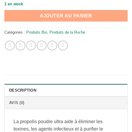
1 en stock
AJOUTER AU PANIER
Catégories :
Produits Bio
,
Produits de la Ruche
DESCRIPTION
AVIS (0)
La propolis poudre ultra aide à éliminer les
toxines, les agents infectieux et à purifier le