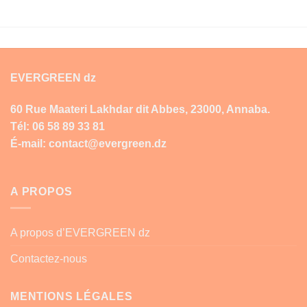
EVERGREEN dz
60 Rue Maateri Lakhdar dit Abbes, 23000, Annaba.
Tél: 06 58 89 33 81
É-mail: contact@evergreen.dz
A PROPOS
A propos d’EVERGREEN dz
Contactez-nous
MENTIONS LÉGALES