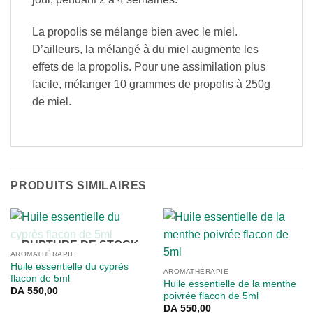
La propolis se mélange bien avec le miel.
D’ailleurs, la mélangé à du miel augmente les
effets de la propolis. Pour une assimilation plus
facile, mélanger 10 grammes de propolis à 250g
de miel.
PRODUITS SIMILAIRES
RUPTURE DE STOCK
AROMATHÉRAPIE
Huile essentielle du cyprès
AROMATHÉRAPIE
flacon de 5ml
Huile essentielle de la menthe
DA
550,00
poivrée flacon de 5ml
DA
550,00