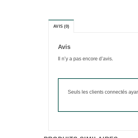
AVIS (0)
Avis
Il n’y a pas encore d’avis.
Seuls les clients connectés ayant