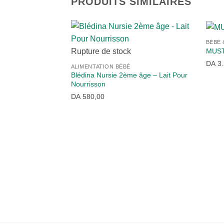
PRODUITS SIMILAIRES
BÉBÉ
MUST
Rupture de stock
DA
3.
ALIMENTATION BÉBÉ
Blédina Nursie 2ème âge – Lait Pour
Nourrisson
DA
580,00