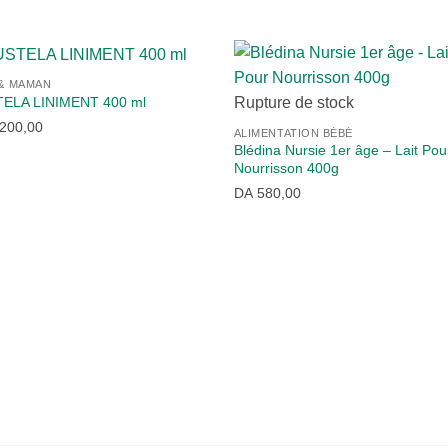
 & MAMAN
ELA LINIMENT 400 ml
Rupture de stock
200,00
ALIMENTATION BÉBÉ
Blédina Nursie 1er âge – Lait Pou
Nourrisson 400g
DA
580,00