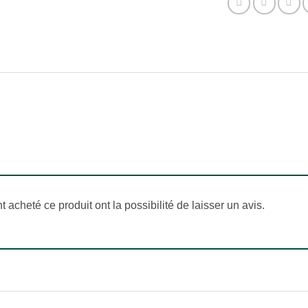
 acheté ce produit ont la possibilité de laisser un avis.