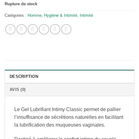
Rupture de stock
Catégories :
Homme
,
Hygiène & Intimité
,
Intimité
DESCRIPTION
AVIS (0)
Le Gel Lubrifiant Intimy Classic permet de pallier
l’insuffisance de sécrétions naturelles en facilitant
la lubrification des muqueuses vaginales.