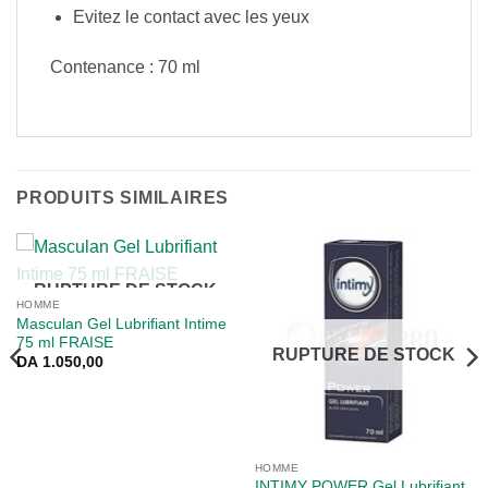
Evitez le contact avec les yeux
Contenance : 70 ml
PRODUITS SIMILAIRES
RUPTURE DE STOCK
HOMME
Masculan Gel Lubrifiant Intime
75 ml FRAISE
RUPTURE DE STOCK
DA
1.050,00
HOMME
INTIMY POWER Gel Lubrifiant