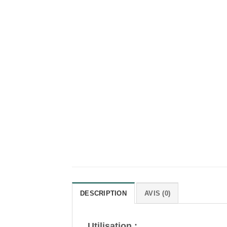
DESCRIPTION
AVIS (0)
Utilisation :