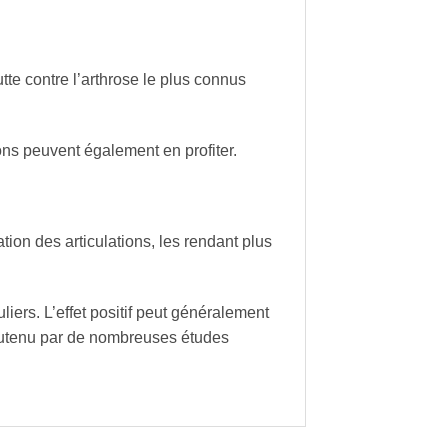
te contre l’arthrose le plus connus
ions peuvent également en profiter.
tion des articulations, les rendant plus
ers. L’effet positif peut généralement
soutenu par de nombreuses études