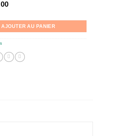
,00
AJOUTER AU PANIER
rs