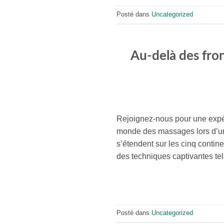
Posté dans
Uncategorized
Au-delà des fro
Rejoignez-nous pour une expé
monde des massages lors d’un v
s’étendent sur les cinq conti
des techniques captivantes tel
Posté dans
Uncategorized