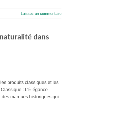
Laissez un commentaire
naturalité dans
es produits classiques et les
é Classique : L’Élégance
 des marques historiques qui