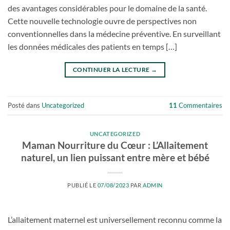
des avantages considérables pour le domaine de la santé.
Cette nouvelle technologie ouvre de perspectives non
conventionnelles dans la médecine préventive. En surveillant
les données médicales des patients en temps […]
CONTINUER LA LECTURE
→
Posté dans
Uncategorized
11
Commentaires
UNCATEGORIZED
Maman Nourriture du Cœur : L’Allaitement
naturel, un lien puissant entre mère et bébé
PUBLIÉ LE
07/08/2023
PAR
ADMIN
L’allaitement maternel est universellement reconnu comme la