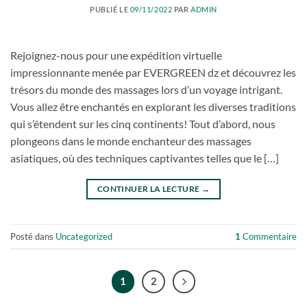
PUBLIÉ LE
09/11/2022
PAR
ADMIN
Rejoignez-nous pour une expédition virtuelle
impressionnante menée par EVERGREEN dz et découvrez les
trésors du monde des massages lors d’un voyage intrigant.
Vous allez être enchantés en explorant les diverses traditions
qui s’étendent sur les cinq continents! Tout d’abord, nous
plongeons dans le monde enchanteur des massages
asiatiques, où des techniques captivantes telles que le […]
CONTINUER LA LECTURE
→
Posté dans
Uncategorized
1
Commentaire
1
2