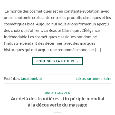
Le monde des cosmétiques est en constante évolution, avec
une dichotomie croissante entre les produits classiques et les
cosmétiques bios. Aujourd’hui nous allons former un aperçu
des choix qui s’offrent. La Beauté Classique : L’Élégance
Indémodable Les cosmétiques classiques ont dominé
l’industrie pendant des décennies, avec des marques
historiques qui ont acquis une renommée mondiale. […]
CONTINUER LA LECTURE
→
Posté dans
Uncategorized
Laissez un commentaire
UNCATEGORIZED
Au-delà des frontières : Un périple mondial
à la découverte du massage