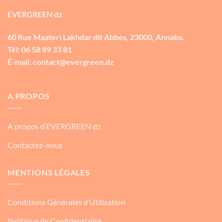
EVERGREEN dz
60 Rue Maateri Lakhdar dit Abbes, 23000, Annaba.
Tél: 06 58 89 33 81
É-mail: contact@evergreen.dz
A PROPOS
A propos d’EVERGREEN dz
Contactez-nous
MENTIONS LÉGALES
Conditions Générales d’Utilisation
Politique de Confidentialité