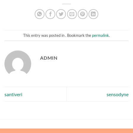
This entry was posted in . Bookmark the
permalink
.
ADMIN
santiveri
sensodyne