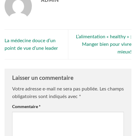
L’alimentation « healthy » :
La médecine douce d’un
Manger bien pour vivre
point de vue d’une leader
mieux!
Laisser un commentaire
Votre adresse e-mail ne sera pas publiée.
Les champs
obligatoires sont indiqués avec
*
Commentaire
*