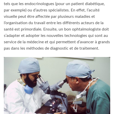
tels que les endocrinologues (pour un patient diabétique,
par exemple) ou d’autres spécialistes. En effet, l’acuité
visuelle peut être affectée par plusieurs maladies et
l’organisation du travail entre les différents acteurs de la
santé est primordiale. Ensuite, un bon ophtalmologiste doit
s’adapter et adopter les nouvelles technologies qui sont au
service de la médecine et qui permettent d’avancer à grands
pas dans les méthodes de diagnostic et de traitement.