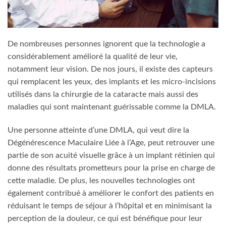
De nombreuses personnes ignorent que la technologie a
considérablement amélioré la qualité de leur vie,
notamment leur vision. De nos jours, il existe des capteurs
qui remplacent les yeux, des implants et les micro-incisions
utilisés dans la chirurgie de la cataracte mais aussi des
maladies qui sont maintenant guérissable comme la DMLA.
Une personne atteinte d’une DMLA, qui veut dire la
Dégénérescence Maculaire Liée à l’Age, peut retrouver une
partie de son acuité visuelle grâce à un implant rétinien qui
donne des résultats prometteurs pour la prise en charge de
cette maladie. De plus, les nouvelles technologies ont
également contribué à améliorer le confort des patients en
réduisant le temps de séjour à l’hôpital et en minimisant la
perception de la douleur, ce qui est bénéfique pour leur