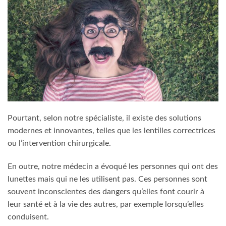
Pourtant, selon notre spécialiste, il existe des solutions
modernes et innovantes, telles que les lentilles correctrices
ou l’intervention chirurgicale.
En outre, notre médecin a évoqué les personnes qui ont des
lunettes mais qui ne les utilisent pas. Ces personnes sont
souvent inconscientes des dangers qu’elles font courir à
leur santé et à la vie des autres, par exemple lorsqu’elles
conduisent.