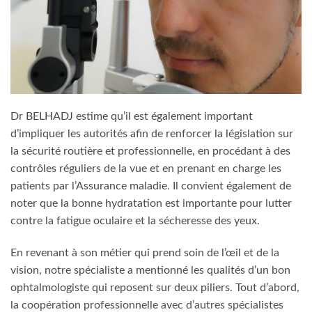
Dr BELHADJ estime qu’il est également important
d’impliquer les autorités afin de renforcer la législation sur
la sécurité routière et professionnelle, en procédant à des
contrôles réguliers de la vue et en prenant en charge les
patients par l’Assurance maladie. Il convient également de
noter que la bonne hydratation est importante pour lutter
contre la fatigue oculaire et la sécheresse des yeux.
En revenant à son métier qui prend soin de l’œil et de la
vision, notre spécialiste a mentionné les qualités d’un bon
ophtalmologiste qui reposent sur deux piliers. Tout d’abord,
la coopération professionnelle avec d’autres spécialistes