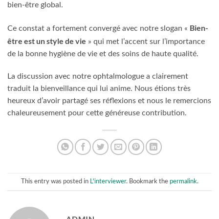
bien-être global.
Bien-
Ce constat a fortement convergé avec notre slogan «
être est un style de vie
» qui met l’accent sur l’importance
de la bonne hygiène de vie et des soins de haute qualité.
La discussion avec notre ophtalmologue a clairement
traduit la bienveillance qui lui anime. Nous étions très
heureux d’avoir partagé ses réflexions et nous le remercions
chaleureusement pour cette généreuse contribution.
This entry was posted in
L'interviewer
. Bookmark the
permalink
.
ADMIN