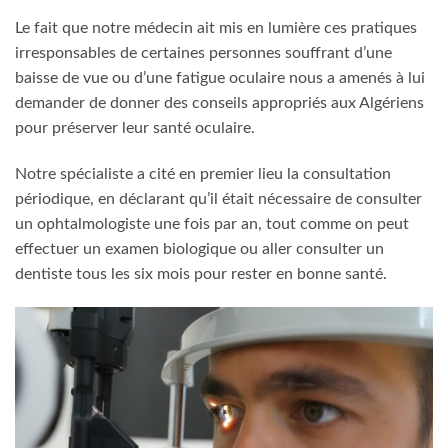
Le fait que notre médecin ait mis en lumière ces pratiques
irresponsables de certaines personnes souffrant d’une
baisse de vue ou d’une fatigue oculaire nous a amenés à lui
demander de donner des conseils appropriés aux Algériens
pour préserver leur santé oculaire.
Notre spécialiste a cité en premier lieu la consultation
périodique, en déclarant qu’il était nécessaire de consulter
un ophtalmologiste une fois par an, tout comme on peut
effectuer un examen biologique ou aller consulter un
dentiste tous les six mois pour rester en bonne santé.