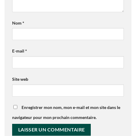
Nom
*
E-mail
*
Site web
Enregistrer mon nom, mon e-mail et mon site dans le
navigateur pour mon prochain commentaire.