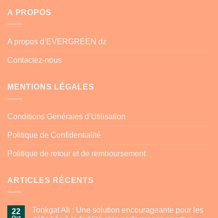
A PROPOS
A propos d’EVERGREEN dz
Contactez-nous
MENTIONS LÉGALES
Conditions Générales d’Utilisation
Politique de Confidentialité
Politique de retour et de remboursement
ARTICLES RÉCENTS
Tonkgat Ali : Une solution encourageante pour les
22
Oct