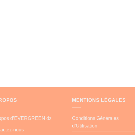
PROPOS
MENTIONS LÉGALES
ropos d’EVERGREEN dz
Conditions Générales
d’Utilisation
actez-nous