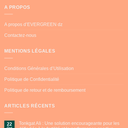
A PROPOS
A propos d’EVERGREEN dz
Contactez-nous
MENTIONS LÉGALES
Conditions Générales d’Utilisation
Politique de Confidentialité
Politique de retour et de remboursement
ARTICLES RÉCENTS
Tonkgat Ali : Une solution encourageante pour les
22
Oct