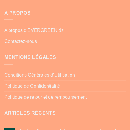
A PROPOS
A propos d’EVERGREEN dz
Contactez-nous
MENTIONS LÉGALES
Conditions Générales d’Utilisation
Politique de Confidentialité
Politique de retour et de remboursement
ARTICLES RÉCENTS