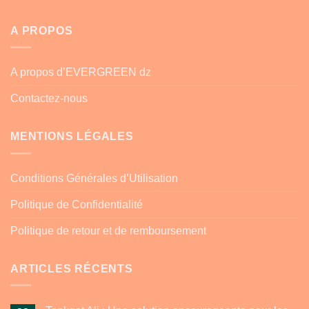
A PROPOS
A propos d’EVERGREEN dz
Contactez-nous
MENTIONS LÉGALES
Conditions Générales d’Utilisation
Politique de Confidentialité
Politique de retour et de remboursement
ARTICLES RÉCENTS