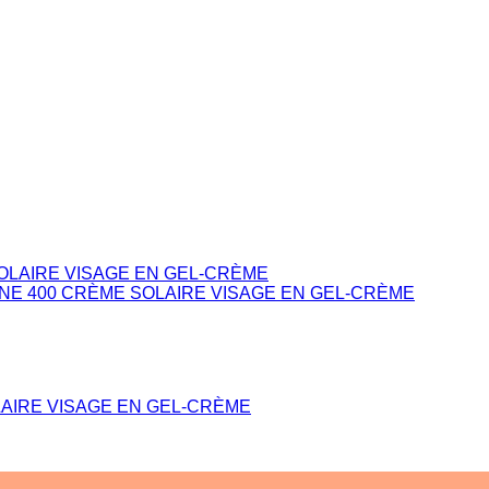
AIRE VISAGE EN GEL-CRÈME