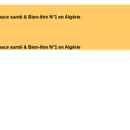
ace santé & Bien-être N°1 en Algérie
ace santé & Bien-être N°1 en Algérie