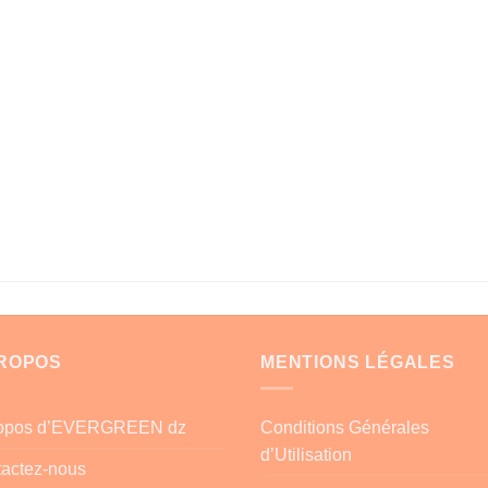
PROPOS
MENTIONS LÉGALES
ropos d’EVERGREEN dz
Conditions Générales
d’Utilisation
actez-nous