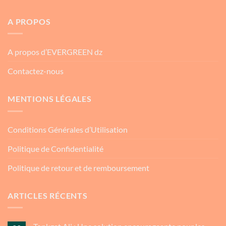
A PROPOS
A propos d’EVERGREEN dz
Contactez-nous
MENTIONS LÉGALES
Conditions Générales d’Utilisation
Politique de Confidentialité
Politique de retour et de remboursement
ARTICLES RÉCENTS