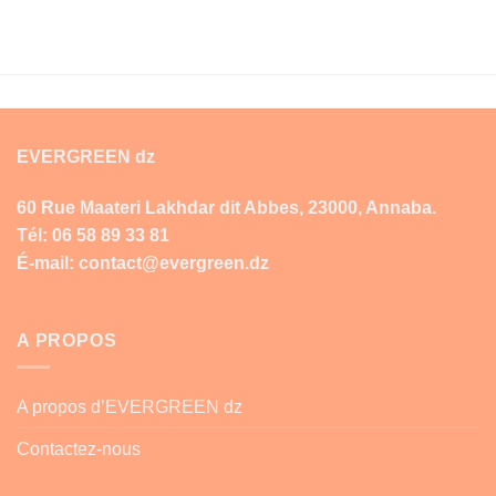
EVERGREEN dz
60 Rue Maateri Lakhdar dit Abbes, 23000, Annaba.
Tél: 06 58 89 33 81
É-mail: contact@evergreen.dz
A PROPOS
A propos d’EVERGREEN dz
Contactez-nous