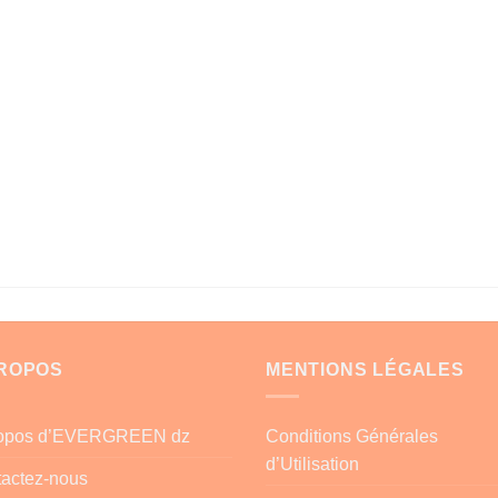
PROPOS
MENTIONS LÉGALES
ropos d’EVERGREEN dz
Conditions Générales
d’Utilisation
actez-nous