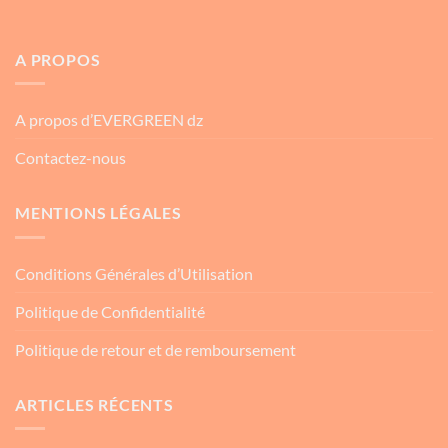
A PROPOS
A propos d’EVERGREEN dz
Contactez-nous
MENTIONS LÉGALES
Conditions Générales d’Utilisation
Politique de Confidentialité
Politique de retour et de remboursement
ARTICLES RÉCENTS