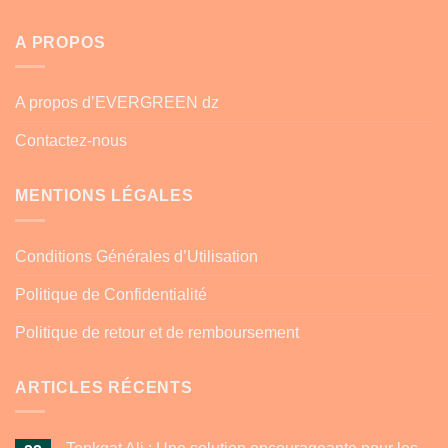
A PROPOS
A propos d’EVERGREEN dz
Contactez-nous
MENTIONS LÉGALES
Conditions Générales d’Utilisation
Politique de Confidentialité
Politique de retour et de remboursement
ARTICLES RÉCENTS