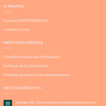
A PROPOS
A propos d’EVERGREEN dz
Contactez-nous
MENTIONS LÉGALES
Conditions Générales d’Utilisation
Politique de Confidentialité
Politique de retour et de remboursement
ARTICLES RÉCENTS
Tonkgat Ali : Une solution encourageante pour les
22
Oct