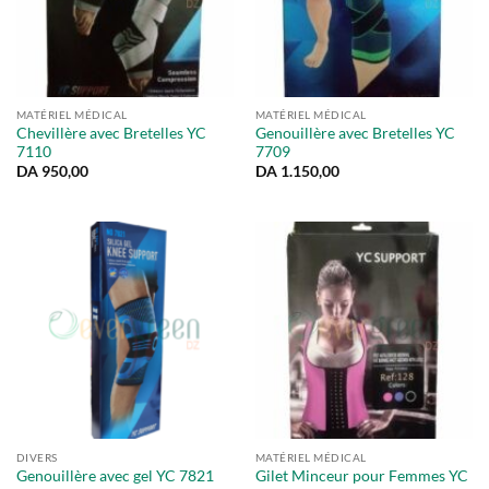
MATÉRIEL MÉDICAL
MATÉRIEL MÉDICAL
Chevillère avec Bretelles YC
Genouillère avec Bretelles YC
7110
7709
DA
950,00
DA
1.150,00
DIVERS
MATÉRIEL MÉDICAL
Gilet Minceur pour Femmes YC
Genouillère avec gel YC 7821