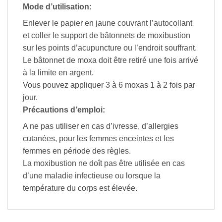
Mode d’utilisation:
Enlever le papier en jaune couvrant l’autocollant
et coller le support de bâtonnets de moxibustion
sur les points d’acupuncture ou l’endroit souffrant.
Le bâtonnet de moxa doit être retiré une fois arrivé
à la limite en argent.
Vous pouvez appliquer 3 à 6 moxas 1 à 2 fois par
jour.
Précautions d’emploi:
A ne pas utiliser en cas d’ivresse, d’allergies
cutanées, pour les femmes enceintes et les
femmes en période des règles.
La moxibustion ne doît pas être utilisée en cas
d’une maladie infectieuse ou lorsque la
température du corps est élevée.