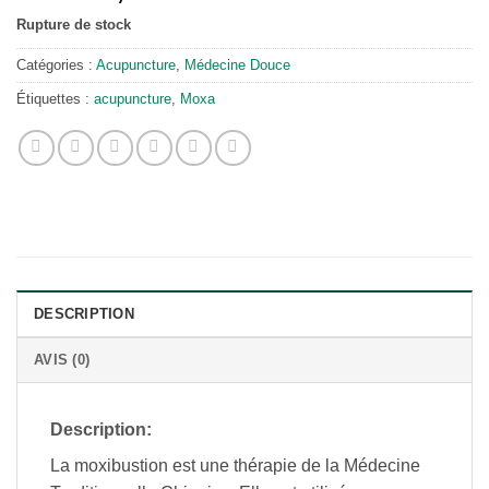
Rupture de stock
Catégories :
Acupuncture
,
Médecine Douce
Étiquettes :
acupuncture
,
Moxa
DESCRIPTION
AVIS (0)
Description:
La moxibustion est une thérapie de la Médecine