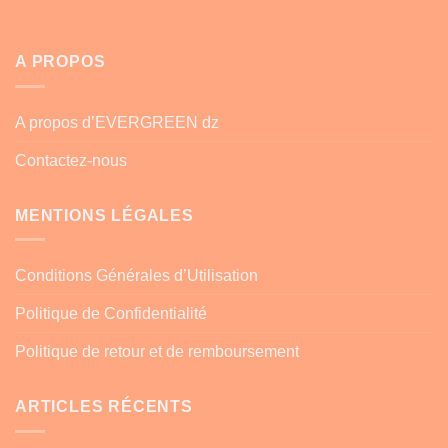
A PROPOS
A propos d’EVERGREEN dz
Contactez-nous
MENTIONS LÉGALES
Conditions Générales d’Utilisation
Politique de Confidentialité
Politique de retour et de remboursement
ARTICLES RÉCENTS