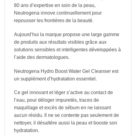
80 ans d’expertise en soin de la peau,
Neutrogena innove continuellement pour
repousser les frontières de la beauté.
Aujourd’hui la marque propose une large gamme
de produits aux résultats visibles grâce aux
solutions sensibles et intelligentes développées à
l’aide des dermatologues.
Neutrogena Hydro Boost Water Gel Cleanser est
un supplément d’hydratation essentiel.
Ce gel innovant et léger s’active au contact de
l’eau, pour déloger impuretés, traces de
maquillage et excès de sébum en ne laissant
aucun résidu. Il ne se contente pas seulement de
nettoyer, il désaltère aussi la peau et booste son
hydratation.