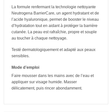
La formule renfermant la technologie nettoyante
Neutrogena BarrierCare, un agent hydratant et de
l’acide hyaluronique, permet de booster le niveau
d’hydratation tout en aidant à protéger la barrière
cutanée. La peau est rafraîchie, propre et souple
au toucher à chaque nettoyage.
Testé dermatologiquement et adapté aux peaux
sensibles.
Mode d’emploi
Faire mousser dans les mains avec de l’eau et
appliquer sur visage humide. Masser
délicatement, puis rincer abondamment.