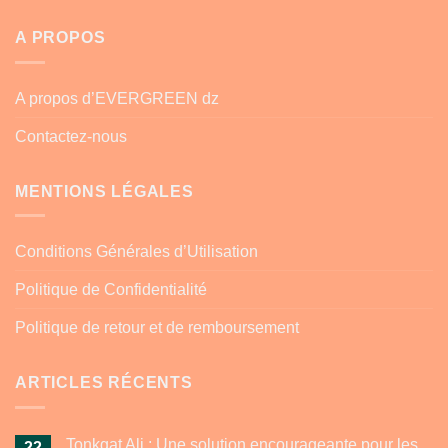
A PROPOS
A propos d’EVERGREEN dz
Contactez-nous
MENTIONS LÉGALES
Conditions Générales d’Utilisation
Politique de Confidentialité
Politique de retour et de remboursement
ARTICLES RÉCENTS
Tonkgat Ali : Une solution encourageante pour les
22