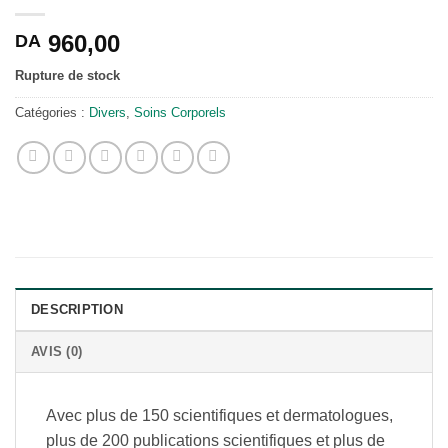
960,00
DA
Rupture de stock
Catégories :
Divers
,
Soins Corporels
DESCRIPTION
AVIS (0)
Avec plus de 150 scientifiques et dermatologues,
plus de 200 publications scientifiques et plus de