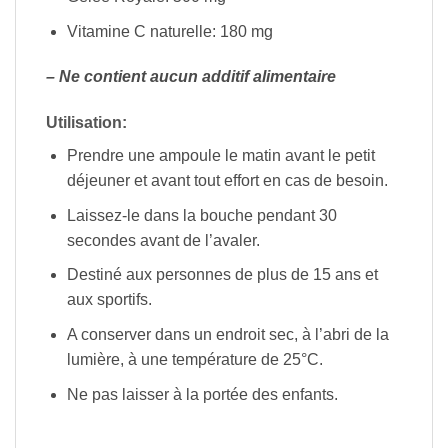
Vitamine C naturelle: 180 mg
– Ne contient aucun additif alimentaire
Utilisation:
Prendre une ampoule le matin avant le petit
déjeuner et avant tout effort en cas de besoin.
Laissez-le dans la bouche pendant 30
secondes avant de l’avaler.
Destiné aux personnes de plus de 15 ans et
aux sportifs.
A conserver dans un endroit sec, à l’abri de la
lumière, à une température de 25°C.
Ne pas laisser à la portée des enfants.