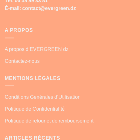
Tél: 06 58 89 33 81
É-mail: contact@evergreen.dz
A PROPOS
A propos d’EVERGREEN dz
Contactez-nous
MENTIONS LÉGALES
Conditions Générales d’Utilisation
Politique de Confidentialité
Politique de retour et de remboursement
ARTICLES RÉCENTS