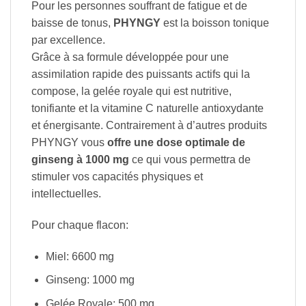
Pour les personnes souffrant de fatigue et de
baisse de tonus,
PHYNGY
est la boisson tonique
par excellence.
Grâce à sa formule développée pour une
assimilation rapide des puissants actifs qui la
compose, la gelée royale qui est nutritive,
tonifiante et la vitamine C naturelle antioxydante
et énergisante. Contrairement à d’autres produits
PHYNGY vous
offre une dose optimale de
ginseng à 1000 mg
ce qui vous permettra de
stimuler vos capacités physiques et
intellectuelles.
Pour chaque flacon:
Miel: 6600 mg
Ginseng: 1000 mg
Gelée Royale: 500 mg