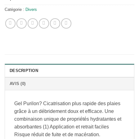
Catégorie :
Divers
DESCRIPTION
AVIS (0)
Gel Purilon? Cicatrisation plus rapide des plaies
grâce à un débridement doux et efficace. Une
combinaison unique de propriétés hydratantes et
absorbantes (1) Application et retrait faciles
Risque réduit de fuite et de macération.