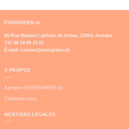
EVERGREEN dz
60 Rue Maateri Lakhdar dit Abbes, 23000, Annaba.
Tél: 06 58 89 33 81
É-mail: contact@evergreen.dz
A PROPOS
A propos d’EVERGREEN dz
Contactez-nous
MENTIONS LÉGALES