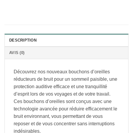
DESCRIPTION
AVIS (0)
Découvrez nos nouveaux bouchons d’oreilles
réducteurs de bruit pour un sommeil paisible, une
protection auditive efficace et une tranquillité
d’esprit lors de vos voyages et de votre travail.
Ces bouchons d’oreilles sont conçus avec une
technologie avancée pour réduire efficacement le
bruit environnant, vous permettant de vous
reposer et de vous concentrer sans interruptions
indésirables.