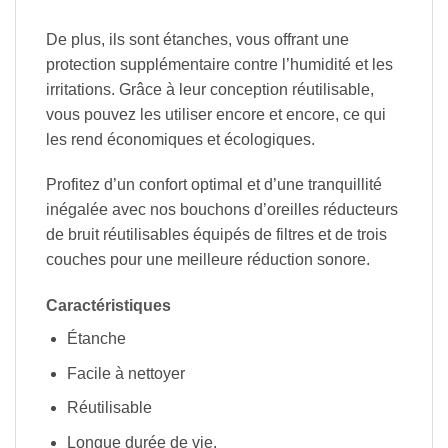
De plus, ils sont étanches, vous offrant une
protection supplémentaire contre l’humidité et les
irritations. Grâce à leur conception réutilisable,
vous pouvez les utiliser encore et encore, ce qui
les rend économiques et écologiques.
Profitez d’un confort optimal et d’une tranquillité
inégalée avec nos bouchons d’oreilles réducteurs
de bruit réutilisables équipés de filtres et de trois
couches pour une meilleure réduction sonore.
Caractéristiques
Étanche
Facile à nettoyer
Réutilisable
Longue durée de vie.