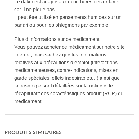
Le dakin est adapté aux écorchures des enfants
car il ne pique pas.
Il peut être utilisé en pansements humides sur un
panari ou pour les phlegmons par exemple.
Plus d’informations sur ce médicament
Vous pouvez acheter ce médicament sur notre site
internet, mais sachez que les informations
relatives aux précautions d’emploi (interactions
médicamenteuses, contre-indications, mises en
garde spéciales, effets indésirables…) ainsi que
la posologie sont détaillées sur la notice et le
récapitulatif des caractéristiques produit (RCP) du
médicament.
PRODUITS SIMILAIRES