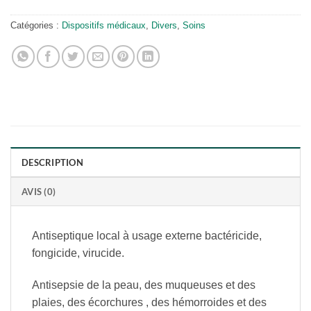
Catégories :
Dispositifs médicaux
,
Divers
,
Soins
DESCRIPTION
AVIS (0)
Antiseptique local à usage externe bactéricide,
fongicide, virucide.
Antisepsie de la peau, des muqueuses et des
plaies, des écorchures , des hémorroides et des