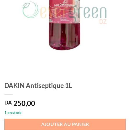
DAKIN Antiseptique 1L
250,00
DA
1 en stock
AJOUTER AU PANIER