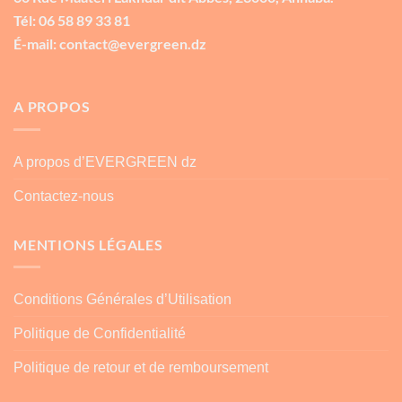
Tél: 06 58 89 33 81
É-mail: contact@evergreen.dz
A PROPOS
A propos d’EVERGREEN dz
Contactez-nous
MENTIONS LÉGALES
Conditions Générales d’Utilisation
Politique de Confidentialité
Politique de retour et de remboursement