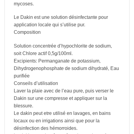
mycoses.
Le Dakin est une solution désinfectante pour
application locale qui s’utilise pur.
Composition
Solution concentrée d’hypochlorite de sodium,
soit Chlore actif 0,5g/100ml.
Excipients: Permanganate de potassium,
Dihydrogenophosphate de sodium dihydraté, Eau
purifiée
Conseils d’utilisation
Laver la plaie avec de l’eau pure, puis verser le
Dakin sur une compresse et appliquer sur la
blessure.
Le dakin peut etre utilisé en lavages, en bains
locaux ou en irrigations ainsi que pour la
désinfection des hémorroides.