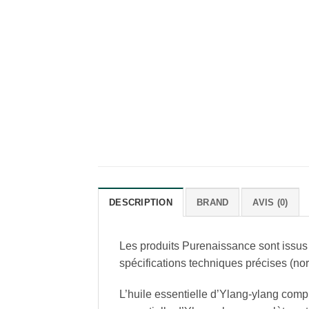
DESCRIPTION
BRAND
AVIS (0)
Les produits Purenaissance sont issus 
spécifications techniques précises (no
L’huile essentielle d’Ylang-ylang complè