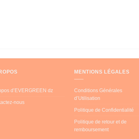
PROPOS
MENTIONS LÉGALES
ropos d’EVERGREEN dz
Conditions Générales
d’Utilisation
actez-nous
Politique de Confidentialité
Politique de retour et de
remboursement