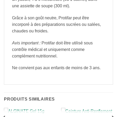
une assiette de soupe (300 ml).
Grâce à son goût neutre, Protifar peut être
incorporé à des préparations sucrées ou salées,
chaudes ou froides.
Avis important :
Protifar doit être utilisé sous
contrôle médical et uniquement comme
complément nutritionnel.
Ne convient pas aux enfants de moins de 3 ans.
PRODUITS SIMILAIRES