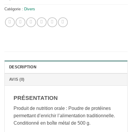
Catégorie :
Divers
DESCRIPTION
AVIS (0)
PRÉSENTATION
Produit de nutrition orale : Poudre de protéines
permettant d’enrichir l’alimentation traditionnelle.
Conditionné en boîte métal de 500 g.