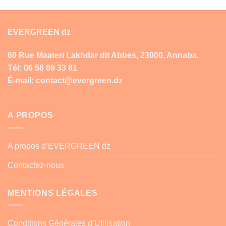
EVERGREEN dz
60 Rue Maateri Lakhdar dit Abbes, 23000, Annaba.
Tél: 06 58 89 33 81
É-mail: contact@evergreen.dz
A PROPOS
A propos d’EVERGREEN dz
Contactez-nous
MENTIONS LÉGALES
Conditions Générales d’Utilisation